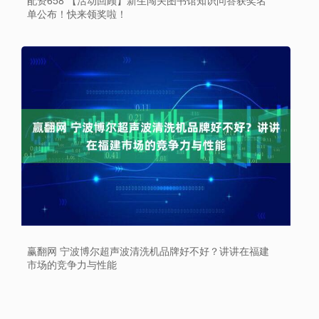
单公布！快来领奖啦！
赢翻网 宁波博尔超声波清洗机品牌好不好？讲讲在福建
市场的竞争力与性能