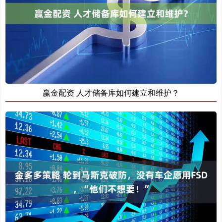
赢金配资 人才储备库如何建立和维护？