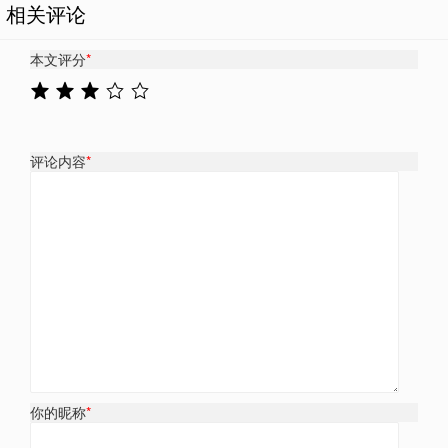
相关评论
本文评分
*
评论内容
*
你的昵称
*