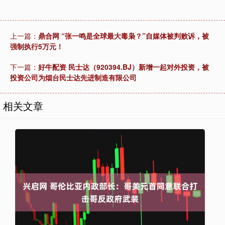
上一篇：
鼎合网 “张一鸣是全球最大毒枭？”自媒体被判败诉，被
强制执行5万元！
下一篇：
好牛配资 民士达（920394.BJ）新增一起对外投资，被
投资公司为烟台民士达先进制造有限公司
相关文章