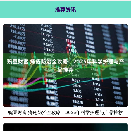
推荐资讯
豌豆财富 痔疮防治全攻略：2025年科学护理与产品推荐